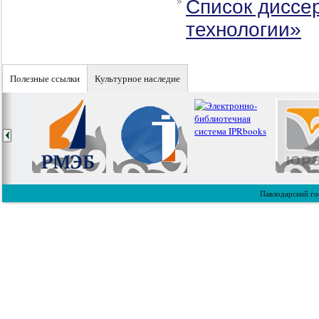
Список диссе
технологии»
Полезные ссылки
Культурное наследие
Павлодарский го