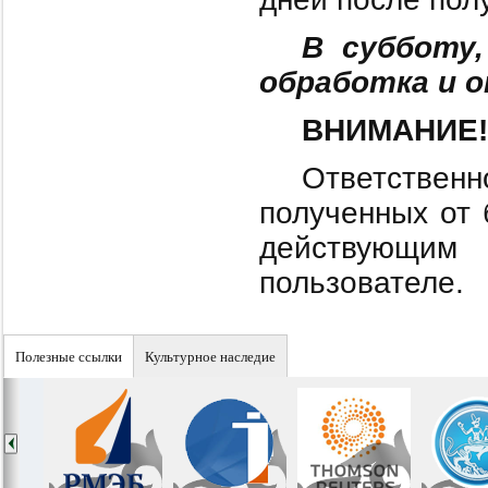
В субботу,
обработка и о
ВНИМАНИЕ!
Ответствен
полученных от 
действующим
пользователе.
Полезные ссылки
Культурное наследие