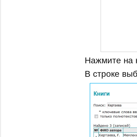
Нажмите на 
В строке выб