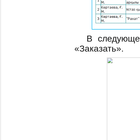
В следующе
«Заказать».