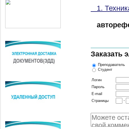
1. Техник
автореф
Заказать 
Преподаватель
Студент
Логин
Пароль
E-mail
-
Страницы