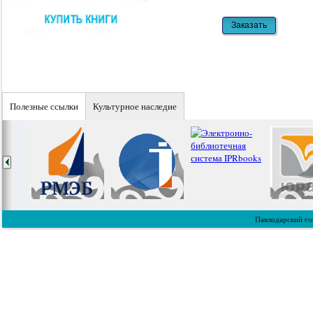
Полезные ссылки
Культурное наследие
Павлодарский го