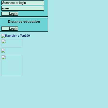
Distance education