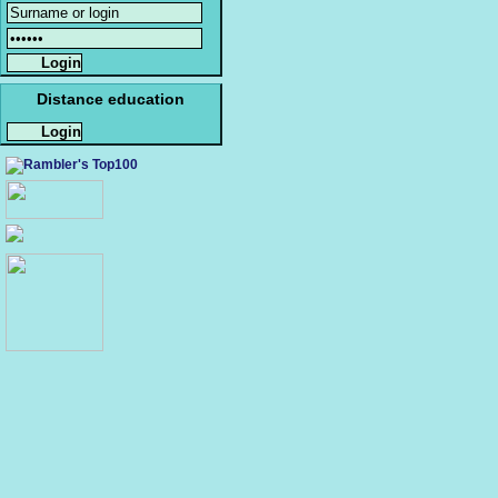
Distance education