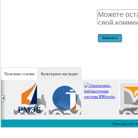
Полезные ссылки
Культурное наследие
Павлодарский го