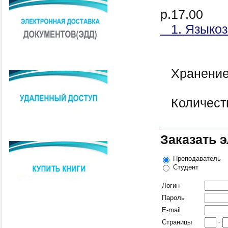
р.17.00
1. Языкоз
Хранение
Количеств
Заказать 
Преподаватель
Студент
Логин
Пароль
E-mail
-
Страницы