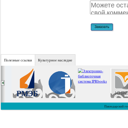
Полезные ссылки
Культурное наследие
Павлодарский го