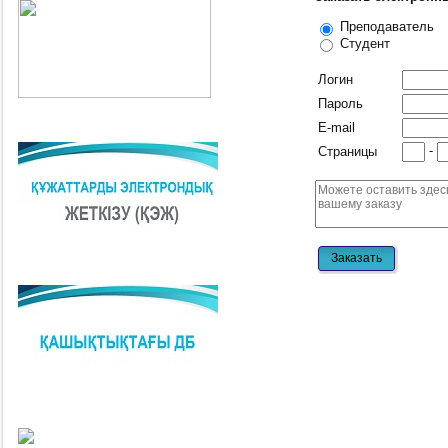
Преподаватель
Студент
Логин
Пароль
E-mail
-
Страницы