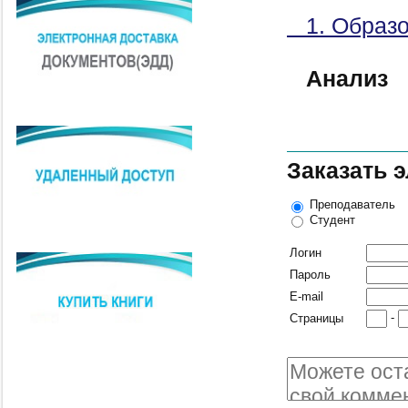
1. Образо
Анализ
Заказать 
Преподаватель
Студент
Логин
Пароль
E-mail
-
Страницы