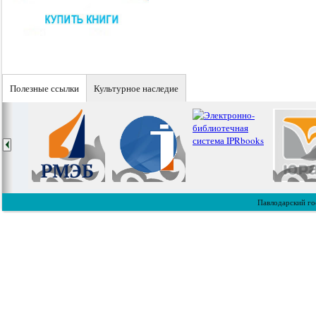
Полезные ссылки
Культурное наследие
Павлодарский го