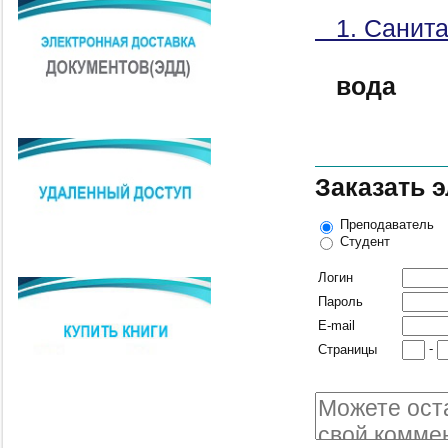
1. Санита
вода
Заказать 
Преподаватель
Студент
Логин
Пароль
E-mail
-
Страницы