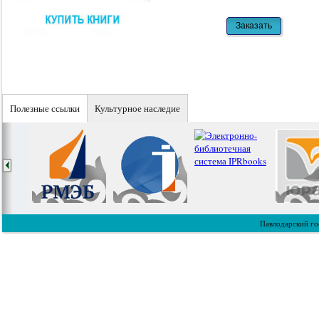
Полезные ссылки
Культурное наследие
Павлодарский го