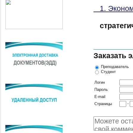
1. Эконом
стратег
Заказать 
Преподаватель
Студент
Логин
Пароль
E-mail
-
Страницы