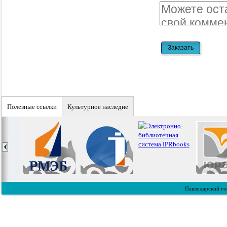
Полезные ссылки
Культурное наследие
Павлодарский го