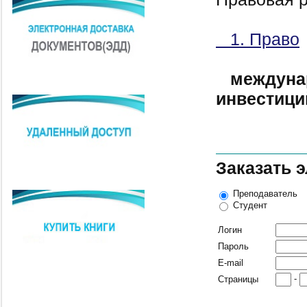
1. Право
междуна
инвестици
Заказать 
Преподаватель
Студент
Логин
Пароль
E-mail
-
Страницы