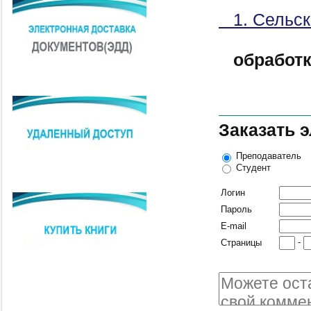
1. Сельск
обработ
Заказать 
Преподаватель
Студент
Логин
Пароль
E-mail
-
Страницы