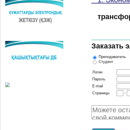
трансфо
Заказать 
Преподаватель
Студент
Логин
Пароль
E-mail
-
Страницы