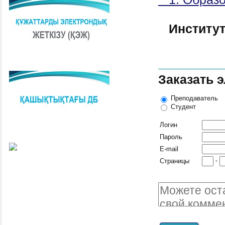
Институт
Заказать 
Преподаватель
Студент
Логин
Пароль
E-mail
-
Страницы