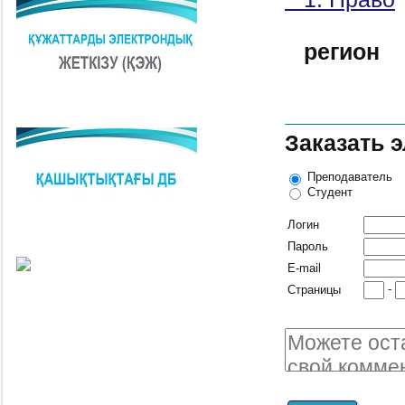
регион
Заказать 
Преподаватель
Студент
Логин
Пароль
E-mail
-
Страницы