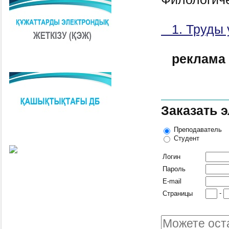
1. Труды 
реклама
Заказать 
Преподаватель
Студент
Логин
Пароль
E-mail
-
Страницы