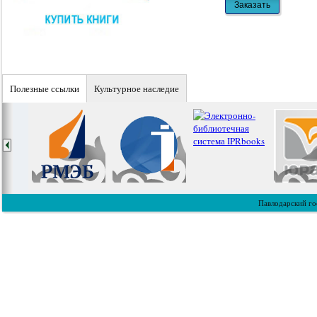
Полезные ссылки
Культурное наследие
Павлодарский го