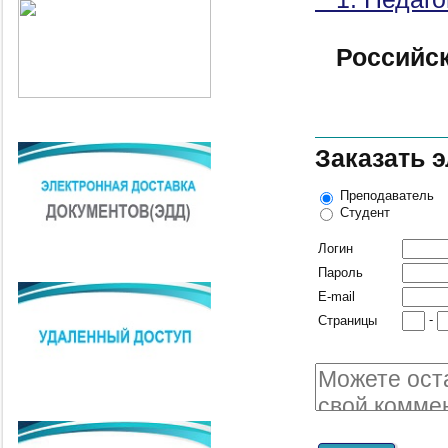
Российс
Заказать 
Преподаватель
Студент
Логин
Пароль
E-mail
-
Страницы