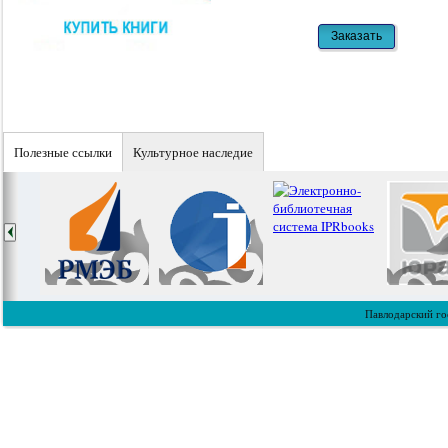
Полезные ссылки
Культурное наследие
Павлодарский го