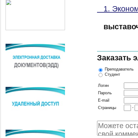
1. Эконом
выставо
Заказать 
Преподаватель
Студент
Логин
Пароль
E-mail
-
Страницы