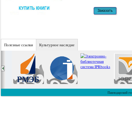
Полезные ссылки
Культурное наследие
Павлодарский го