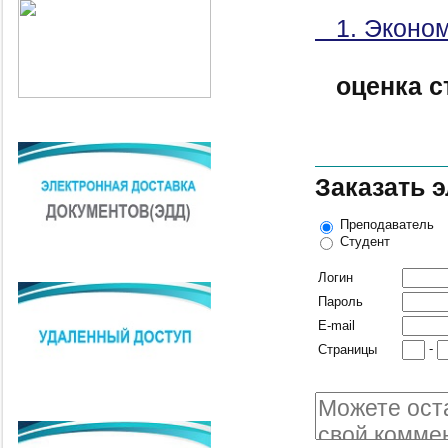
1. Эконом
оценка с
Заказать 
Преподаватель
Студент
Логин
Пароль
E-mail
-
Страницы