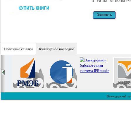
Полезные ссылки
Культурное наследие
Павлодарский го