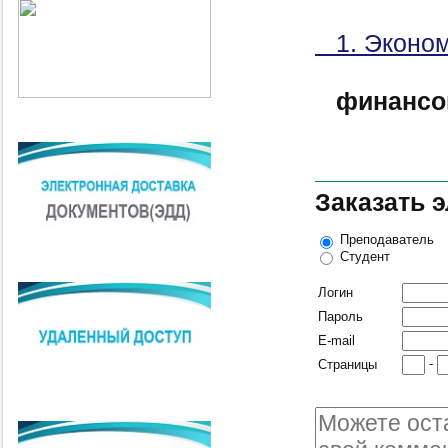
1. Эконом
финансо
Заказать 
Преподаватель
Студент
Логин
Пароль
E-mail
-
Страницы