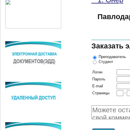
Павлода
Заказать 
Преподаватель
Студент
Логин
Пароль
E-mail
-
Страницы