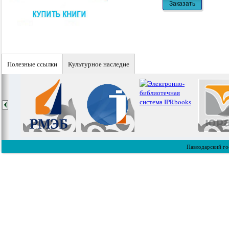
Полезные ссылки
Культурное наследие
Павлодарский го