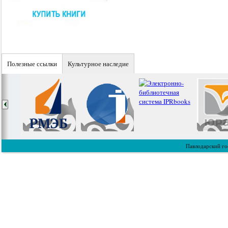
Полезные ссылки
Культурное наследие
Павлодарский го