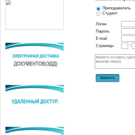
Преподаватель
Студент
Логин
Пароль
E-mail
-
Страницы