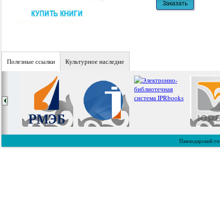
Полезные ссылки
Культурное наследие
Павлодарский го