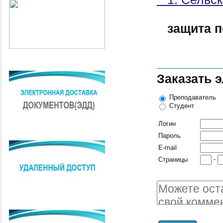
защита п
Заказать 
Преподаватель
Студент
Логин
Пароль
E-mail
-
Страницы