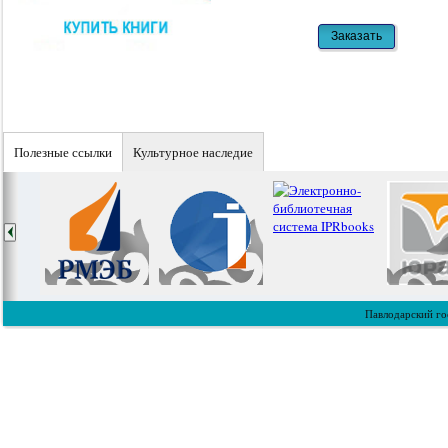
Полезные ссылки
Культурное наследие
Павлодарский го