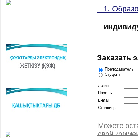
1. Образо
индивид
Заказать 
Преподаватель
Студент
Логин
Пароль
E-mail
-
Страницы