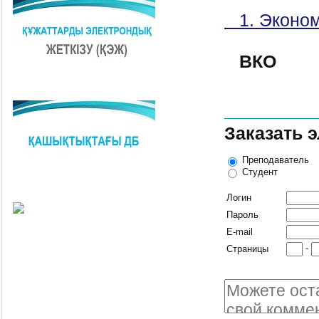
1. Эконом
ВКО
Заказать 
Преподаватель
Студент
Логин
Пароль
E-mail
-
Страницы