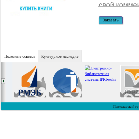
Полезные ссылки
Культурное наследие
Павлодарский го