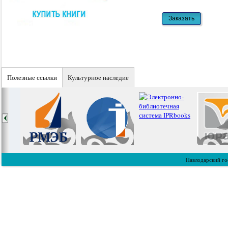
Полезные ссылки
Культурное наследие
Павлодарский го