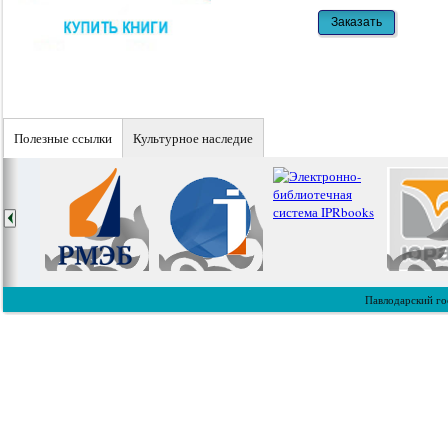
Полезные ссылки
Культурное наследие
Павлодарский го