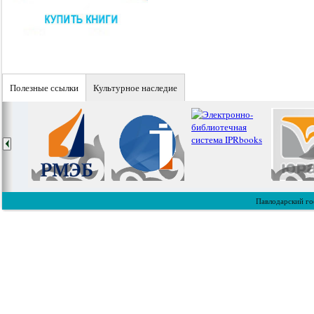
Полезные ссылки
Культурное наследие
Павлодарский го