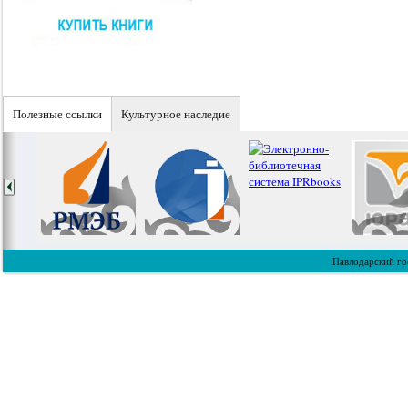
Полезные ссылки
Культурное наследие
Павлодарский го