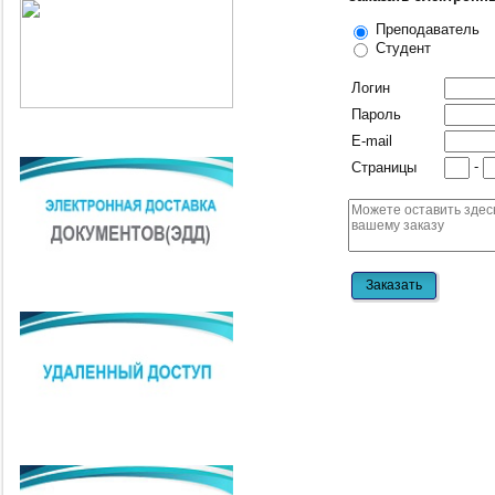
Преподаватель
Студент
Логин
Пароль
E-mail
-
Страницы