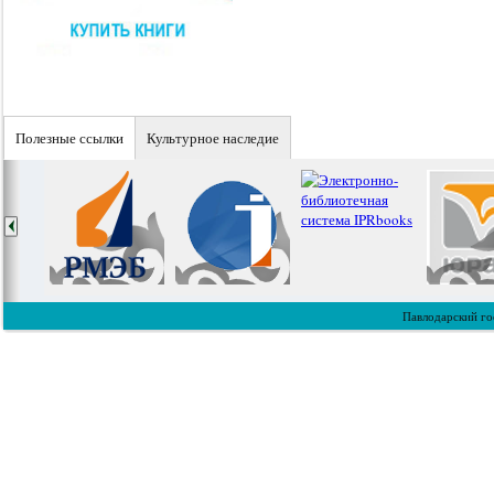
Полезные ссылки
Культурное наследие
Павлодарский го