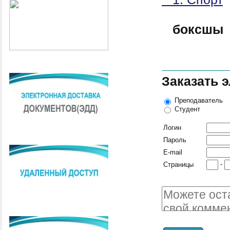
боксшы
Заказать 
Преподаватель
Студент
Логин
Пароль
E-mail
-
Страницы