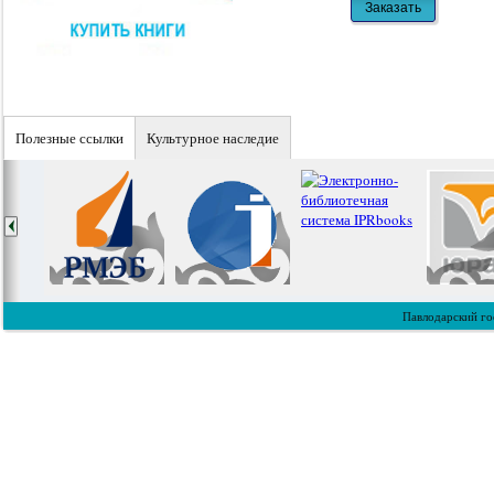
Полезные ссылки
Культурное наследие
Павлодарский го