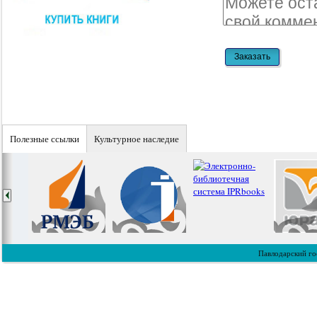
Полезные ссылки
Культурное наследие
Павлодарский го