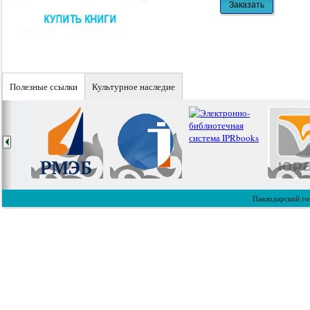
Полезные ссылки
Культурное наследие
Павлодарский го