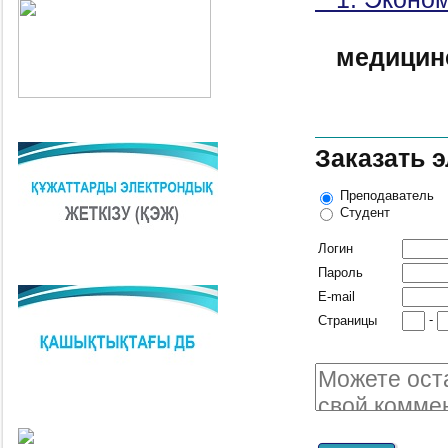
медицин
Заказать 
Преподаватель
Студент
Логин
Пароль
E-mail
-
Страницы