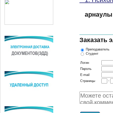
арнаулы
Заказать 
Преподаватель
Студент
Логин
Пароль
E-mail
-
Страницы