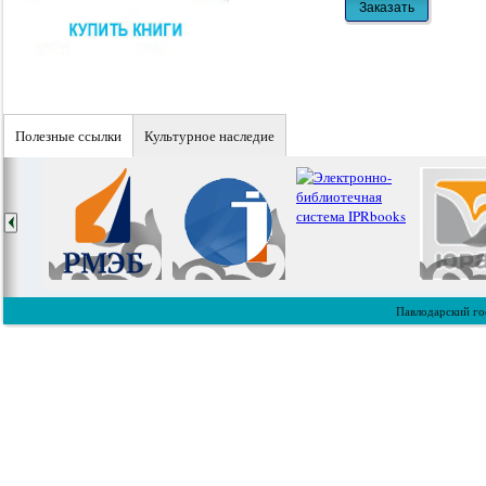
Полезные ссылки
Культурное наследие
Павлодарский го