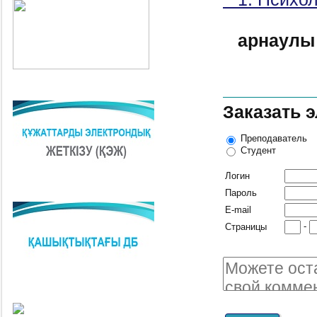
арнаулы
Заказать 
Преподаватель
Студент
Логин
Пароль
E-mail
-
Страницы