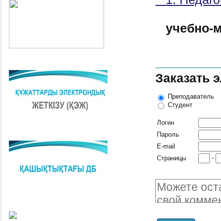
учебно-м
Заказать 
Преподаватель
Студент
Логин
Пароль
E-mail
-
Страницы