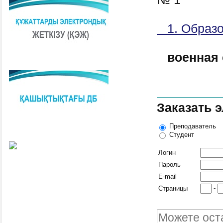
1. Образо
военная
Заказать 
Преподаватель
Студент
Логин
Пароль
E-mail
-
Страницы