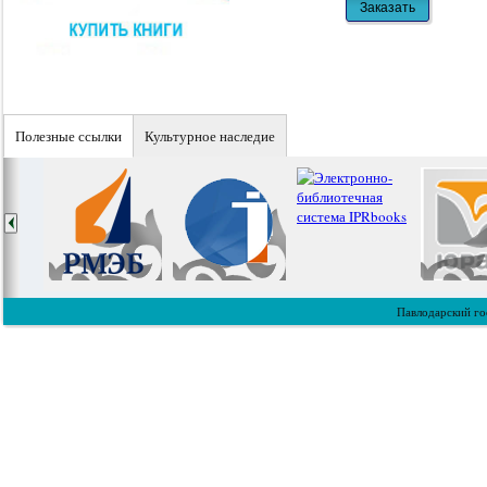
Полезные ссылки
Культурное наследие
Павлодарский го